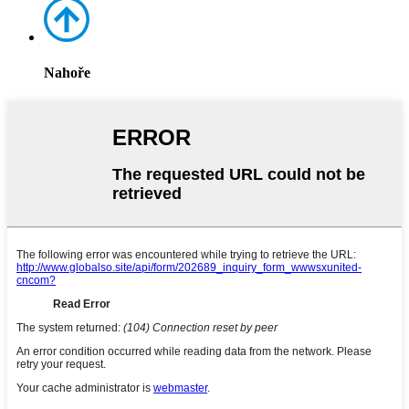
Nahoře