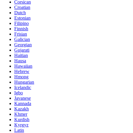
Corsican
Croatian
Dutch
Estonian
Filipino
Finnish
Frisian
Galician
Georgian
Gujarati
Haitian
Hausa
Hawaiian
Hebrew
Hmong
Hungarian
Icelandic
Igbo
Javanese
Kannada
Kazakh
Khmer
Kurdish
Kyrgyz
Latin