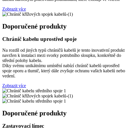
Zobrazit více
Doporučené produkty
Chránič kabelu uprostřed spoje
Na rozdíl od jiných typů chráničů kabelů je tento inovativní produkt
navržen k instalaci mezi svorky potrubního sloupku, konkrétně do
střední polohy kabelu.
Díky svému unikátnímu umístění nabízí chránič kabelů uprostřed
spoje oporu a tlumič, který dále zvyšuje ochranu vašich kabelů nebo
vedení.
Zobrazit více
Doporučené produkty
Zastavovací límec