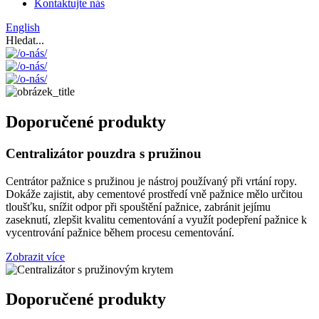
Kontaktujte nás
English
Hledat...
Doporučené produkty
Centralizátor pouzdra s pružinou
Centrátor pažnice s pružinou je nástroj používaný při vrtání ropy.
Dokáže zajistit, aby cementové prostředí vně pažnice mělo určitou
tloušťku, snížit odpor při spouštění pažnice, zabránit jejímu
zaseknutí, zlepšit kvalitu cementování a využít podepření pažnice k
vycentrování pažnice během procesu cementování.
Zobrazit více
Doporučené produkty